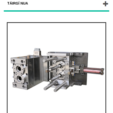
TÁIRGÍ NUA